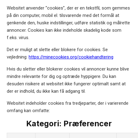
Websitet anvender ”cookies”, der er en tekstfil, som gemmes
på din computer, mobil el. tilsvarende med det formål at
genkende den, huske indstillinger, udføre statistik og målrette
annoncer. Cookies kan ikke indeholde skadelig kode som
f.eks. virus.
Det er muligt at slette eller blokere for cookies. Se
vejledning:
https://minecookies.org/cookiehandtering
Hvis du sletter eller blokerer cookies vil annoncer kunne blive
mindre relevante for dig og optræde hyppigere. Du kan
desuden risikere at websitet ikke fungerer optimalt samt at
der er indhold, du ikke kan få adgang til.
Websitet indeholder cookies fra tredjeparter, der i varierende
omfang kan omfatte:
Kategori: Præferencer