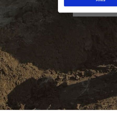
Send besked